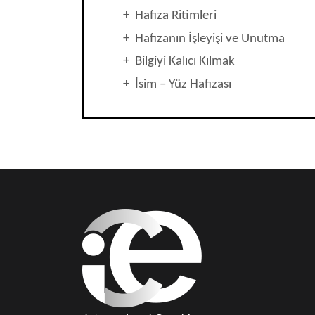
+ Hafıza Ritimleri
+ Hafızanın İşleyişi ve Unutma
+ Bilgiyi Kalıcı Kılmak
+ İsim – Yüz Hafızası