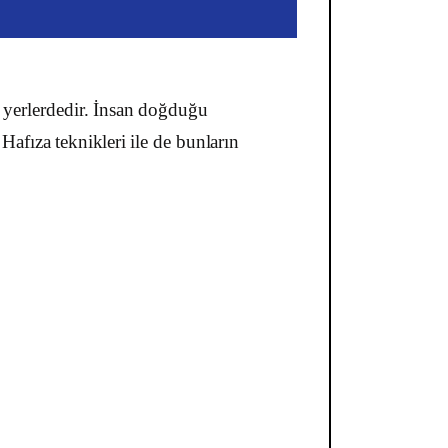
yerlerdedir
.
İnsan
doğduğu
.
Hafıza
teknikleri
ile
de
bunların