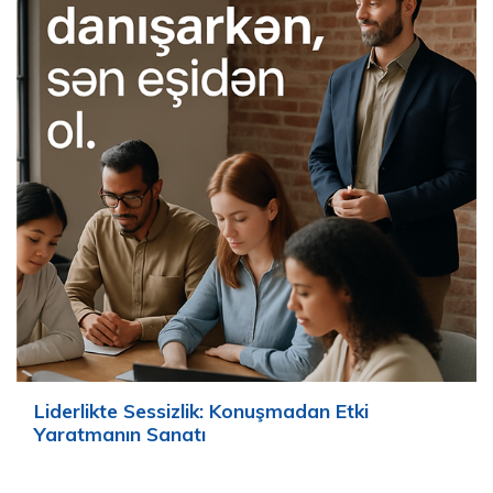
Liderlikte Sessizlik: Konuşmadan Etki
Yaratmanın Sanatı