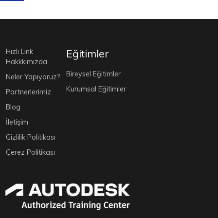
Hızlı Link
Eğitimler
Hakkkımızda
Bireysel Eğitimler
Neler Yapıyoruz?
Kurumsal Eğitimler
Partnerlerimiz
Blog
İletişim
Gizlilik Politikası
Çerez Politikası