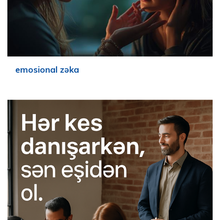
emosional zəka